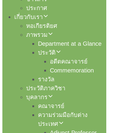
ประกาศ
เกี่ยวกับเรา
หอเกียรติยศ
ภาพรวม
Department at a Glance
ประวัติ
อดีตคณาจารย์
Commemoration
รางวัล
ประวัติภาควิชา
บุคลากร
คณาจารย์
ความร่วมมือกับต่าง
ประเทศ
Adjunct Professor