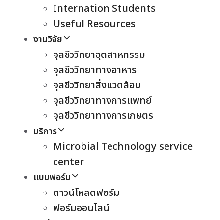
Internation Students
Useful Resources
งานวิจัย
จุลชีววิทยาอุตสาหกรรม
จุลชีววิทยาทางอาหาร
จุลชีววิทยาสิ่งแวดล้อม
จุลชีววิทยาทางการแพทย์
จุลชีววิทยาทางการเกษตร
บริการ
Microbial Technology service
center
แบบฟอร์ม
ดาวน์โหลดฟอร์ม
ฟอร์มออนไลน์