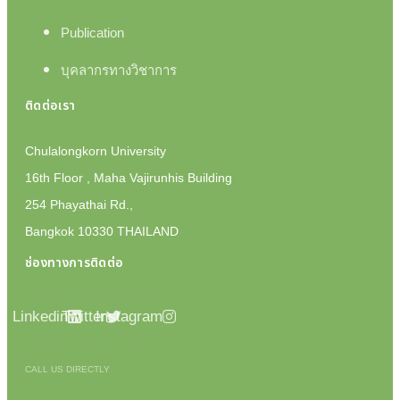
Publication
บุคลากรทางวิชาการ
ติดต่อเรา
Chulalongkorn University
16th Floor , Maha Vajirunhis Building
254 Phayathai Rd.,
Bangkok 10330 THAILAND
ช่องทางการติดต่อ
Linkedin
Twitter
Instagram
CALL US DIRECTLY