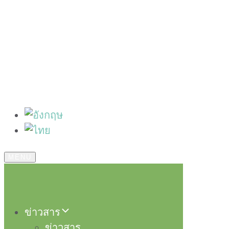
MENU
ข่าวสาร
ข่าวสาร