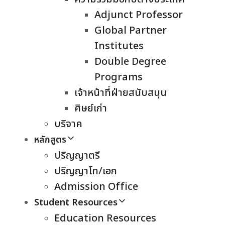
Adjunct Professor
Global Partner
Institutes
Double Degree
Programs
เจ้าหน้าที่ฝ่ายสนับสนุน
ศิษย์เก่า
บริจาค
หลักสูตร
ปริญญาตรี
ปริญญาโท/เอก
Admission Office
Student Resources
Education Resources