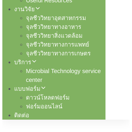
Useful Resources
งานวิจัย
จุลชีววิทยาอุตสาหกรรม
จุลชีววิทยาทางอาหาร
จุลชีววิทยาสิ่งแวดล้อม
จุลชีววิทยาทางการแพทย์
จุลชีววิทยาทางการเกษตร
บริการ
Microbial Technology service
center
แบบฟอร์ม
ดาวน์โหลดฟอร์ม
ฟอร์มออนไลน์
ติดต่อ