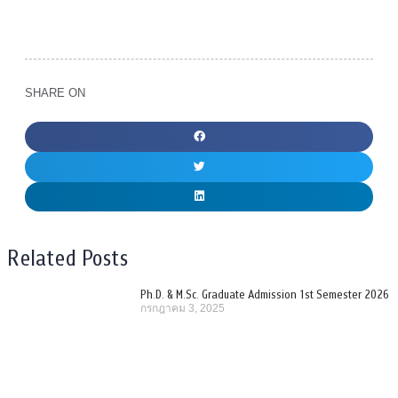
SHARE ON
Related Posts
Ph.D. & M.Sc. Graduate Admission 1st Semester 2026
กรกฎาคม 3, 2025