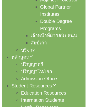
Global Partner
Institutes
Double Degree
Programs
เจ้าหน้าที่ฝ่ายสนับสนุน
ศิษย์เก่า
บริจาค
หลักสูตร
ปริญญาตรี
ปริญญาโท/เอก
Admission Office
Student Resources
Education Resources
Internation Students