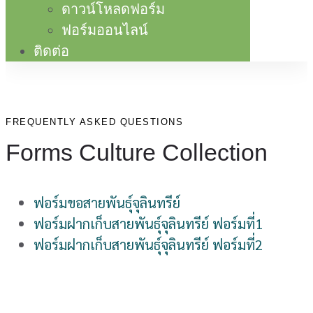
ดาวน์โหลดฟอร์ม
ฟอร์มออนไลน์
ติดต่อ
FREQUENTLY ASKED QUESTIONS
Forms Culture Collection
ฟอร์มขอสายพันธุ์จุลินทรีย์
ฟอร์มฝากเก็บสายพันธุ์จุลินทรีย์ ฟอร์มที่1
ฟอร์มฝากเก็บสายพันธุ์จุลินทรีย์ ฟอร์มที่2