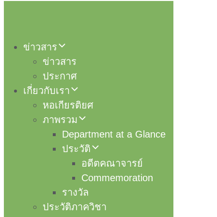
ข่าวสาร
ข่าวสาร
ประกาศ
เกี่ยวกับเรา
หอเกียรติยศ
ภาพรวม
Department at a Glance
ประวัติ
อดีตคณาจารย์
Commemoration
รางวัล
ประวัติภาควิชา