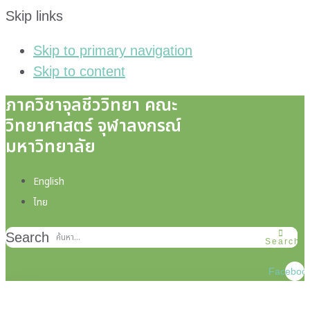
Skip links
Skip to primary navigation
Skip to content
ภาควิชาจุลชีววิทยา คณะ
วิทยาศาสตร์ จุฬาลงกรณ์
มหาวิทยาลัย
English
ไทย
Search
Search
Faceboo