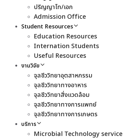
ปริญญาโท/เอก
Admission Office
Student Resources
Education Resources
Internation Students
Useful Resources
งานวิจัย
จุลชีววิทยาอุตสาหกรรม
จุลชีววิทยาทางอาหาร
จุลชีววิทยาสิ่งแวดล้อม
จุลชีววิทยาทางการแพทย์
จุลชีววิทยาทางการเกษตร
บริการ
Microbial Technology service