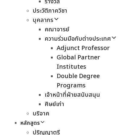
รางวัล
ประวัติภาควิชา
บุคลากร
คณาจารย์
ความร่วมมือกับต่างประเทศ
Adjunct Professor
Global Partner
Institutes
Double Degree
Programs
เจ้าหน้าที่ฝ่ายสนับสนุน
ศิษย์เก่า
บริจาค
หลักสูตร
ปริญญาตรี