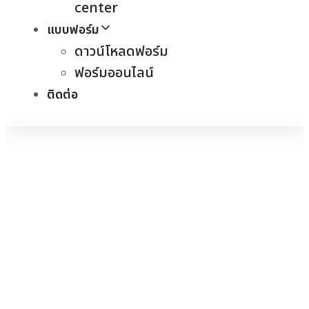
center
แบบฟอร์ม
ดาวน์โหลดฟอร์ม
ฟอร์มออนไลน์
ติดต่อ