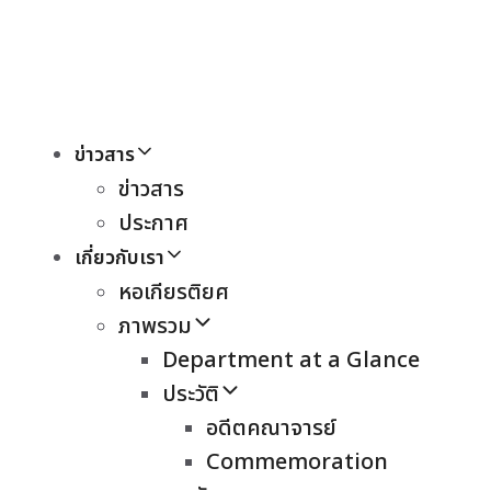
ข่าวสาร
ข่าวสาร
ประกาศ
เกี่ยวกับเรา
หอเกียรติยศ
ภาพรวม
Department at a Glance
ประวัติ
อดีตคณาจารย์
Commemoration