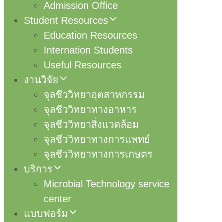
Admission Office
Student Resources
Education Resources
Internation Students
Useful Resources
งานวิจัย
จุลชีววิทยาอุตสาหกรรม
จุลชีววิทยาทางอาหาร
จุลชีววิทยาสิ่งแวดล้อม
จุลชีววิทยาทางการแพทย์
จุลชีววิทยาทางการเกษตร
บริการ
Microbial Technology service
center
แบบฟอร์ม