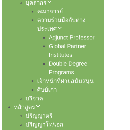
บุคลากร
คณาจารย์
ความร่วมมือกับต่าง
ประเทศ
Adjunct Professor
Global Partner
Institutes
Double Degree
Programs
เจ้าหน้าที่ฝ่ายสนับสนุน
ศิษย์เก่า
บริจาค
หลักสูตร
ปริญญาตรี
ปริญญาโท/เอก