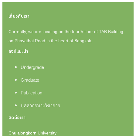
เกี่ยวกับเรา
Currently, we are locating on the fourth floor of TAB Building
on Phayathai Road in the heart of Bangkok.
ลิงค์แนะนำ
Undergrade
Graduate
Publication
บุคลากรทางวิชาการ
ติดต่อเรา
Chulalongkorn University